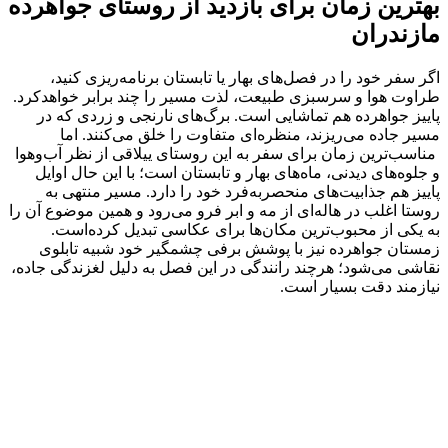
بهترین زمان برای بازدید از روستای جواهرده
مازندران
اگر سفر خود را در فصل‌های بهار یا تابستان برنامه‌ریزی کنید،
طراوت هوا و سرسبزی طبیعت، لذت مسیر را چند برابر خواهدکرد.
پاییز جواهرده هم تماشایی است. برگ‌های نارنجی و زردی که در
مسیر جاده می‌ریزند، منظره‌ای متفاوت را خلق می‌کنند. اما
مناسب‌ترین زمان برای سفر به این روستای ییلاقی از نظر آب‌و‌هوا
و جلوه‌های دیدنی، ماه‌های بهار و تابستان است؛ با این حال اوایل
پاییز هم جذابیت‌های منحصر‌به‌فرد خود را دارد. مسیر منتهی به
روستا اغلب در هاله‌ای از مه و ابر فرو می‌رود و همین موضوع آن را
به یکی از محبوب‌ترین مکان‌ها برای عکاسی تبدیل کرده‌است.
زمستان جواهرده نیز با پوشش برفی چشمگیر خود شبیه تابلوی
نقاشی می‌شود؛ هرچند رانندگی در این فصل به دلیل لغزندگی جاده،
نیازمند دقت بسیار است.