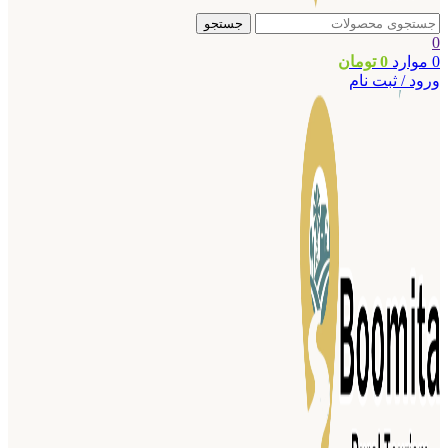
جستجو
0
0
موارد
0
تومان
ورود / ثبت نام