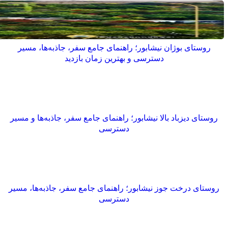
روستای بوژان نیشابور؛ راهنمای جامع سفر، جاذبه‌ها، مسیر
دسترسی و بهترین زمان بازدید
روستای دیزباد بالا نیشابور؛ راهنمای جامع سفر، جاذبه‌ها و مسیر
دسترسی
روستای درخت جوز نیشابور؛ راهنمای جامع سفر، جاذبه‌ها، مسیر
دسترسی