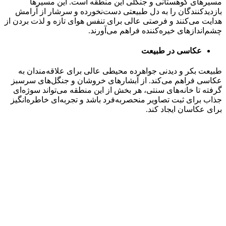
مسیرهای کوهستانی و جنگلی این منطقه است. این مسیرها
بازدیدکنندگان را به دل طبیعتی دست‌نخورده و سرشار از آرامش
هدایت می‌کنند و فرصتی عالی برای تنفس هوای تازه و لذت بردن از
چشم‌اندازهای خیره‌کننده فراهم می‌آورند.
عکاسی در طبیعت
طبیعت بکر و دیدنی جواهرده محیطی عالی برای علاقه‌مندان به
عکاسی فراهم می‌کند. از آبشارهای خروشان و جنگل‌های سرسبز
گرفته تا خانه‌های سنتی، هر بخش از این منطقه می‌تواند سوژه‌ای
جذاب برای ثبت تصاویر منحصربه‌فرد باشد و تجربه‌ای خاطره‌انگیز
برای عکاسان ایجاد کند.