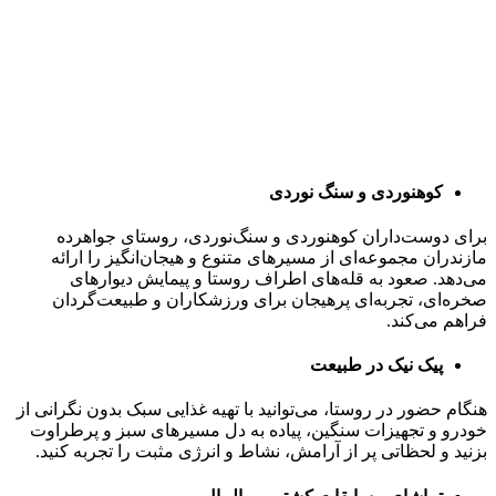
کوهنوردی و سنگ نوردی
برای دوست‌داران کوهنوردی و سنگ‌نوردی، روستای جواهرده
مازندران مجموعه‌ای از مسیرهای متنوع و هیجان‌انگیز را ارائه
می‌دهد. صعود به قله‌های اطراف روستا و پیمایش دیوارهای
صخره‌ای، تجربه‌ای پرهیجان برای ورزشکاران و طبیعت‌گردان
فراهم می‌کند.
پیک نیک در طبیعت
هنگام حضور در روستا، می‌توانید با تهیه غذایی سبک بدون نگرانی از
خودرو و تجهیزات سنگین، پیاده به دل مسیرهای سبز و پرطراوت
بزنید و لحظاتی پر از آرامش، نشاط و انرژی مثبت را تجربه کنید.