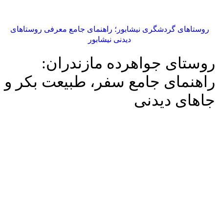
روستاهای گردشگری نیشابور؛ راهنمای جامع معرفی روستاهای
دیدنی نیشابور
روستای جواهرده مازندران:
راهنمای جامع سفر، طبیعت بکر و
جاهای دیدنی