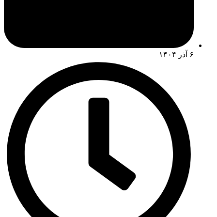
۶ آذر ۱۴۰۴