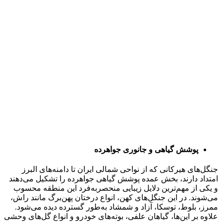
پوشش گیاهی و جانوری جواهرده
جنگل‌های هیرکانی که از نواحی شمالی ایران تا دامنه‌های البرز
امتداد دارند، بخش عمده پوشش گیاهی جواهرده را تشکیل می‌دهند
و یکی از مهم‌ترین دلایل زیبایی منحصربه‌فرد این منطقه محسوب
می‌شوند. در این جنگل‌های کهن، انواع درختان پهن‌برگ مانند راش،
ممرز، بلوط، توسکا، آزاد و شمشاد به‌طور گسترده دیده می‌شود.
علاوه بر این‌ها، گیاهان علفی، بوته‌های خودرو و انواع گل‌های وحشی