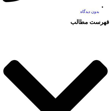
بدون دیدگاه
فهرست مطالب