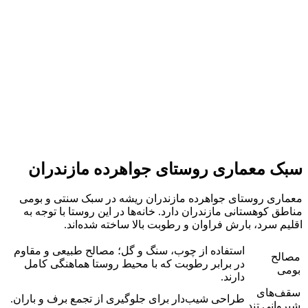
سبک معماری روستای جواهرده مازندران
معماری روستای جواهرده مازندران ریشه در سبک سنتی و بومی
مناطق کوهستانی مازندران دارد. خانه‌ها در این روستا با توجه به
اقلیم سرد، بارش فراوان و رطوبت بالا ساخته شده‌اند.
استفاده از چوب، سنگ و گل؛ مصالح طبیعی و مقاوم
مصالح
در برابر رطوبت که با محیط روستا هماهنگی کامل
بومی
دارند.
سقف‌های
طراحی شیب‌دار برای جلوگیری از تجمع برف و باران.
شیروانی تند