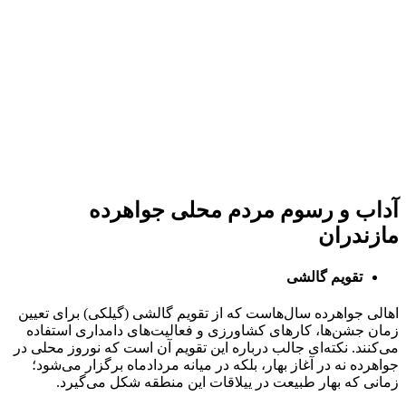
آداب و رسوم مردم محلی جواهرده
مازندران
تقویم گالشی
اهالی جواهرده سال‌هاست که از تقویم گالشی (گیلکی) برای تعیین
زمان جشن‌ها، کارهای کشاورزی و فعالیت‌های دامداری استفاده
می‌کنند. نکته‌ای جالب درباره این تقویم آن است که نوروز محلی در
جواهرده نه در آغاز بهار، بلکه در میانه مردادماه برگزار می‌شود؛
زمانی که بهار طبیعت در ییلاقات این منطقه شکل می‌گیرد.