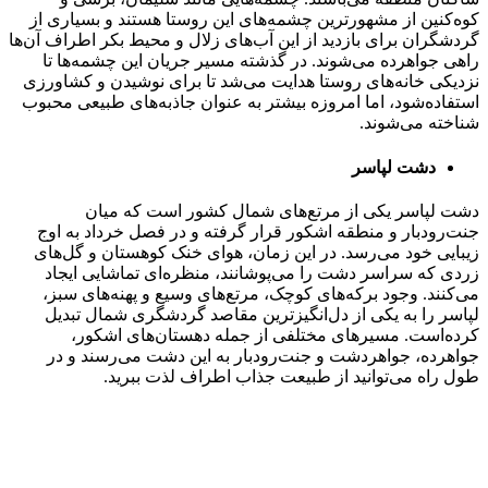
کوه‌کنین از مشهورترین چشمه‌های این روستا هستند و بسیاری از
گردشگران برای بازدید از این آب‌های زلال و محیط بکر اطراف آن‌ها
راهی جواهرده می‌شوند. در گذشته مسیر جریان این چشمه‌ها تا
نزدیکی خانه‌های روستا هدایت می‌شد تا برای نوشیدن و کشاورزی
استفاده‌شود، اما امروزه بیشتر به عنوان جاذبه‌های طبیعی محبوب
شناخته می‌شوند.
دشت لپاسر
دشت لپاسر یکی از مرتع‌های شمال کشور است که میان
جنت‌رودبار و منطقه اشکور قرار گرفته و در فصل خرداد به اوج
زیبایی خود می‌رسد. در این زمان، هوای خنک کوهستان و گل‌های
زردی که سراسر دشت را می‌پوشانند، منظره‌ای تماشایی ایجاد
می‌کنند. وجود برکه‌های کوچک، مرتع‌های وسیع و پهنه‌های سبز،
لپاسر را به یکی از دل‌انگیزترین مقاصد گردشگری شمال تبدیل
کرده‌است. مسیرهای مختلفی از جمله دهستان‌های اشکور،
جواهرده، جواهردشت و جنت‌رودبار به این دشت می‌رسند و در
طول راه می‌توانید از طبیعت جذاب اطراف لذت ببرید.