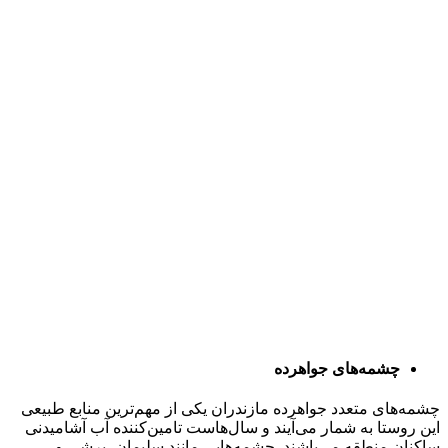
چشمه‌های جواهرده
چشمه‌های متعدد جواهرده مازندران یکی از مهم‌ترین منابع طبیعی
این روستا به شمار می‌آیند و سال‌هاست تامین‌کننده آب آشامیدنی
ساکنان منطقه می‌باشند. چشمه‌هایی مانند سلیمان، برشی و