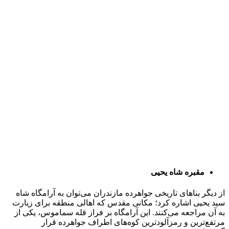
مقبره شاه یحیی
از دیگر بناهای تاریخی جواهرده مازندران می‌توان به آرامگاه شاه
سید یحیی اشاره کرد؛ مکانی مقدس که اهالی منطقه برای زیارت
به آن مراجعه می‌کنند. این آرامگاه بر فراز قله سماموس، یکی از
مرتفع‌ترین و رمزآلودترین کوه‌های اطراف جواهرده قرار