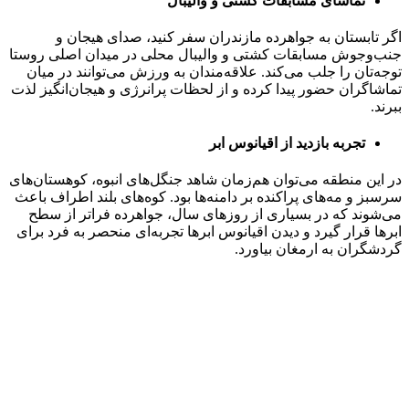
تماشای مسابقات کشتی و والیبال
اگر تابستان به جواهرده مازندران سفر کنید، صدای هیجان و
جنب‌وجوش مسابقات کشتی و والیبال محلی در میدان اصلی روستا
توجه‌تان را جلب می‌کند. علاقه‌مندان به ورزش می‌توانند در میان
تماشاگران حضور پیدا کرده و از لحظات پرانرژی و هیجان‌انگیز لذت
ببرند.
تجربه بازدید از اقیانوس ابر
در این منطقه می‌توان هم‌زمان شاهد جنگل‌های انبوه، کوهستان‌های
سرسبز و مه‌های پراکنده بر دامنه‌ها بود. کوه‌های بلند اطراف باعث
می‌شوند که در بسیاری از روزهای سال، جواهرده فراتر از سطح
ابرها قرار گیرد و دیدن اقیانوس ابرها تجربه‌ای منحصر به فرد برای
گردشگران به ارمغان بیاورد.