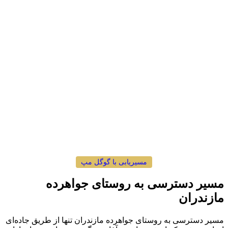
مسیریابی با گوگل مپ
مسیر دسترسی به روستای جواهرده
مازندران
مسیر دسترسی به روستای جواهرده مازندران تنها از طریق جاده‌ای