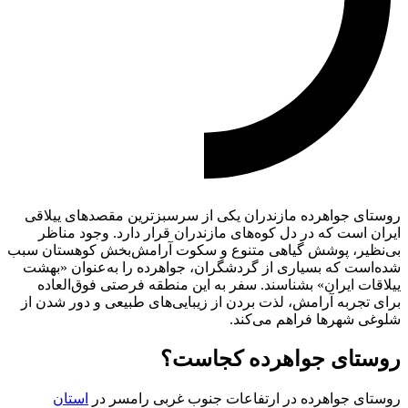
روستای جواهرده مازندران یکی از سرسبزترین مقصدهای ییلاقی
ایران است که در دل کوه‌های مازندران قرار دارد. وجود مناظر
بی‌نظیر، پوشش گیاهی متنوع و سکوت آرامش‌بخش کوهستان سبب
شده‌است که بسیاری از گردشگران، جواهرده را به‌عنوان «بهشت
ییلاقات ایران» بشناسند. سفر به این منطقه فرصتی فوق‌العاده
برای تجربه آرامش، لذت بردن از زیبایی‌های طبیعی و دور شدن از
شلوغی شهرها فراهم می‌کند.
روستای جواهرده کجاست؟
روستای جواهرده در ارتفاعات جنوب غربی رامسر در
استان