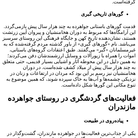
گرفته‌است.
گورهای تاریخی گبری
قدمت گورهای باستانی جواهرده به چند هزار سال پیش بازمی‌گردد.
این آرامگاه‌ها که مربوط به دوران هخامنشیان و پیروان آیین زرتشت
هستند، نشان‌دهنده تاریخ کهن و جایگاه فرهنگی این روستای سرسبز
می‌باشد. نام «گورهای گبری» از باور گذشته مردم گرفته‌شده که به
غیرمسلمانان «گبر» می‌گفتند. طبق اعتقادات گروه‌های باستانی،
اموات را همراه با زیورآلات و وسایل ارزشمندشان دفن می‌کردند؛
به همین دلیل در این محوطه آثار و اشیایی بسیار قدیمی، حتی متعلق
به چند هزار سال پیش از میلاد کشف شده‌است. در دوران
هخامنشیان نیز رسم بر این بود که مردان در ارتفاعات و زنان در
نزدیکی چشمه‌ها و آب‌ها به خاک سپرده شوند، که همین موضوع به
تنوع مکانی این گورها شکل داده‌است.
فعالیت‌های گردشگری در روستای جواهرده
مازندران
پیاده‌روی در طبیعت
یکی از جذاب‌ترین فعالیت‌ها در جواهرده مازندران، گشت‌وگذار در