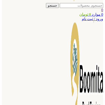
جستجو
0
0
موارد
0
تومان
ورود / ثبت نام