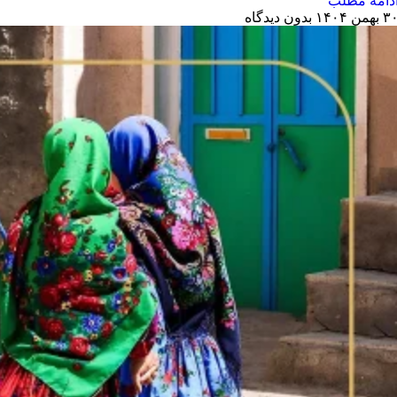
دامه مطلب
 بهمن ۱۴۰۴
بدون دیدگاه