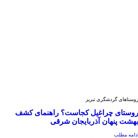
وستاهای گردشگری تبریز
وستای چراغیل کجاست؟ راهنمای کشف
هشت پنهان آذربایجان شرقی
دامه مطلب