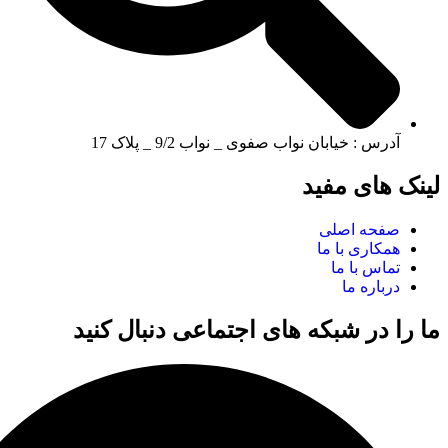
آدرس : خیابان نواب صفوی _ نواب 9/2 _ پلاک 17
لینک های مفید
صفحه اصلی
همکاری با ما
تماس با ما
درباره ما
ما را در شبکه های اجتماعی دنبال کنید