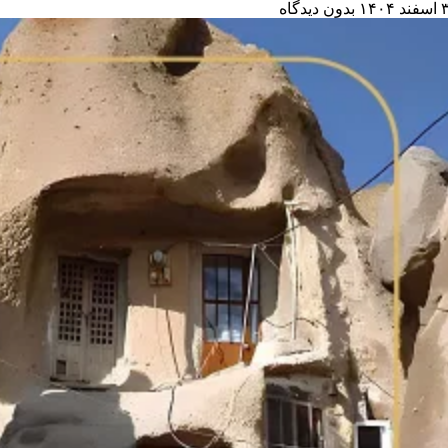
سفند ۱۴۰۴
بدون دیدگاه