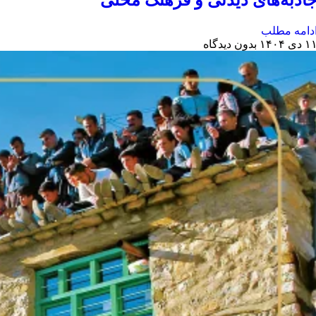
اذبه‌های دیدنی و فرهنگ محلی
دامه مطلب
 دی ۱۴۰۴
بدون دیدگاه