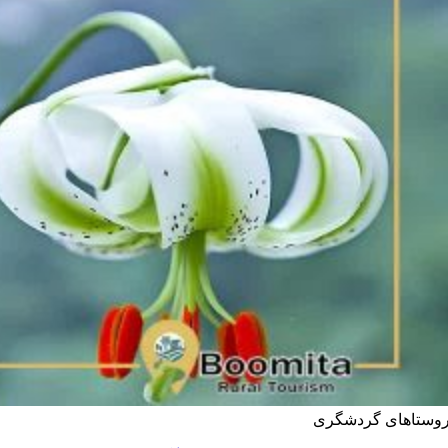
وستاهای گردشگری