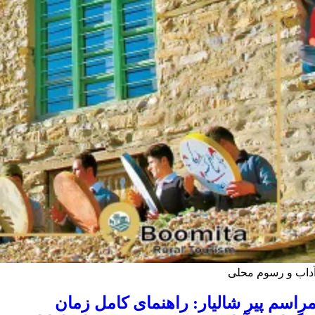
داب و رسوم محلی
راسم پیر شالیار: راهنمای کامل زمان