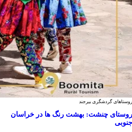
وستاهای گردشگری بیرجند
وستای چنشت: بهشت رنگ ها در خراسان
نوبی