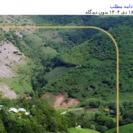
دامه مطلب
 دی ۱۴۰۴
بدون دیدگاه