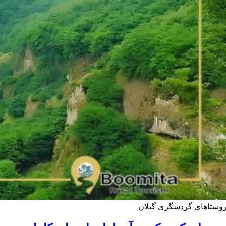
وستاهای گردشگری گیلان