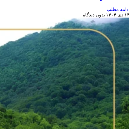
دامه مطلب
 دی ۱۴۰۴
بدون دیدگاه