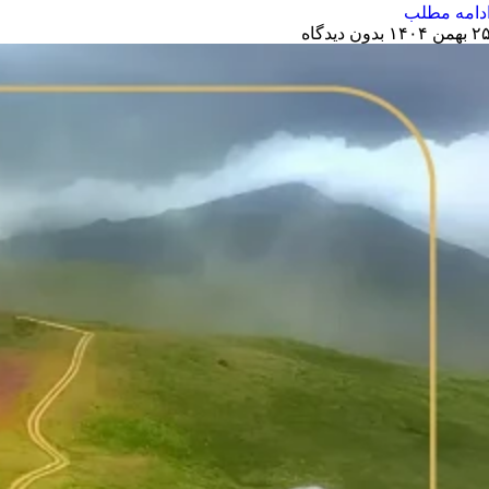
دامه مطلب
 بهمن ۱۴۰۴
بدون دیدگاه