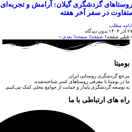
وستاهای گردشگری گیلان: آرامش و تجربه‌ای
تفاوت در سفر آخر هفته
دامه مطلب
 آذر ۱۴۰۴
بدون دیدگاه
 قبلی
صفحه
1
صفحه
2
صفحه
3
بعدی »
بومیتا
مرجع گردشگری روستایی ایران
ما در بومیتا با معرفی روستاهای کمتر شناخته‌شده،
به توسعه گردشگری پایدار و حمایت از جوامع محلی کمک می‌کنیم.
راه های ارتباطی با ما