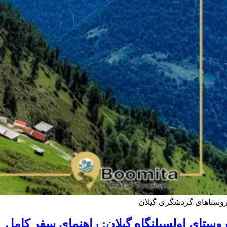
وستاهای گردشگری گیلان
وستای اولسبلنگاه گیلان: راهنمای سفر کامل