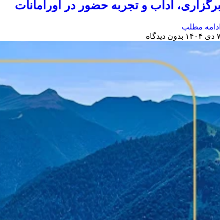
رگزاری، آداب و تجربه حضور در اورامانات
دامه مطلب
دی ۱۴۰۴
بدون دیدگاه