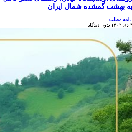
ه بهشت گمشده شمال ایران
دامه مطلب
دی ۱۴۰۴
بدون دیدگاه