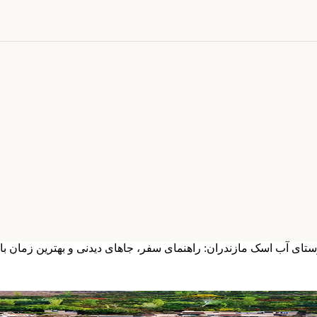
تای آب‌ اسک مازندران: راهنمای سفر، جاهای دیدنی و بهترین زمان باز