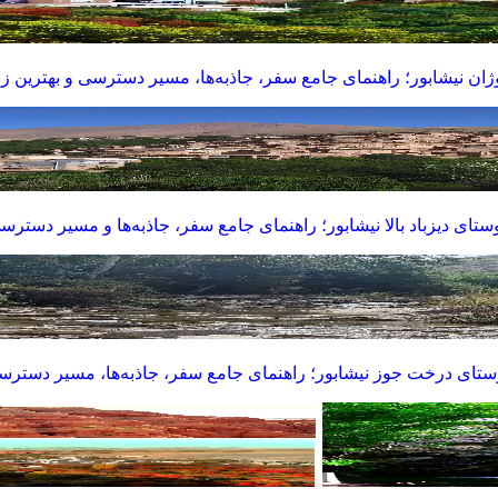
ان نیشابور؛ راهنمای جامع سفر، جاذبه‌ها، مسیر دسترسی و بهترین زم
ستای دیزباد بالا نیشابور؛ راهنمای جامع سفر، جاذبه‌ها و مسیر دسترس
تای درخت جوز نیشابور؛ راهنمای جامع سفر، جاذبه‌ها، مسیر دستر