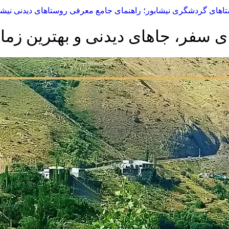
اهای گردشگری نیشابور؛ راهنمای جامع معرفی روستاهای دیدنی نیشا
 سفر، جاهای دیدنی و بهترین زمان