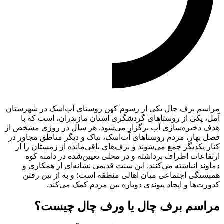
مراسم برف چال یکی از رسوم کهن روستای آب‌اسک در شهرستان
آمل، یکی از روستاهای گردشگری استان مازندران، است که با
هدف ذخیره‌سازی آب برگزار می‌شود. هر سال در روزی مشخص از
فصل بهار، مردم روستاهای آب‌اسک، نیاک و دیگر مناطق مجاور در
کنار یکدیگر جمع می‌شوند و برف‌های باقی‌مانده از زمستان را از
ارتفاعات اطراف برداشته و در محلی تعیین‌شده در دامنه کوه
دماوند انباشته می‌کنند. این سنت قدیمی نشانه‌ای از همکاری و
همبستگی اجتماعی میان اهالی منطقه است؛ و به از بین رفتن
کدورت‌ها و ایجاد پیوندی دوباره بین مردم کمک می‌کند.
مراسم برف چال یا ورف چال چیست؟