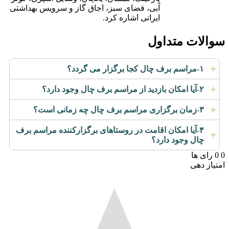
آبی، فضای سبز، اجاق گاز و سرویس بهداشتی
ایرانی اشاره کرد.
سوالات متداول
+
۱-مراسم برف چال کجا برگزار می گردد؟
+
۲-آیا امکان بازدید از مراسم برف چال وجود دارد؟
+
۳-زمان برگزاری مراسم برف چال چه زمانی است؟
۴-آیا امکان اقامت در روستاهای برگزارکننده مراسم برف
+
چال وجود دارد؟
0
0
رای ها
امتیاز دهی