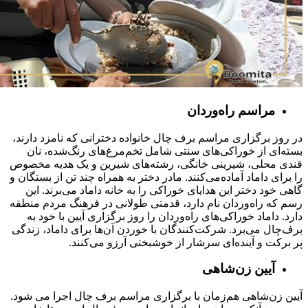
مراسم راه‌وردان
در روز برگزاری مراسم برف چال خانواده دخترانی که نامزد دارند،
بسته‌ای از خوراکی‌های سنتی شامل تخم‌مرغ‌های رنگ‌شده، نان
قندی محلی، شیرینی خانگی، رشته‌های شیرین و یک هدیه مخصوص
را برای داماد آماده‌می‌کنند. مادر دختر به همراه چند تن از بستگان و
گاهی خود دختر این هدایای خوراکی را به خانه داماد می‌برند. این
رسم که راه‌وردان نام دارد، قدمتی طولانی در فرهنگ مردم منطقه
دارد. داماد خوراکی‌های راه‌وردان را روز برگزاری آیین با خود به
برف‌چال می‌برد. شرکت‌کنندگان با خوردن آن‌ها برای داماد، زندگی
پر برکت و آینده‌ای سرشار از خوشبختی آرزو می‌کنند.
آیین زن
شاهی
آیین زن‌شاهی هم‌زمان با برگزاری مراسم برف ‌چال اجرا می شود.