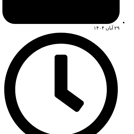
۲۹ آبان ۱۴۰۴