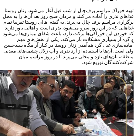
تهیه خوراک مراسم برف‌چال از شب قبل آغاز می‌شود. زنان روستا
غذاهای نذری را آماده می‌کنند و مردان صبح روز بعد آن‌ها را به محل
برگزاری مراسم برف چال می‌برند. به گفته اهالی روستا تقریبا تمام
غذاهایی که در این روز سرو می‌شود، نذری است و اهالی باور دارند
که خوردن این خوراکی‌ها برکت دارد، باعث شفای بیماری‌ها می‌شود
و گره از بسیاری مشکلات باز می‌کند. یکی از بخش‌های مهم
آماده‌سازی غذا، گرد هم‌آمدن زنان روستا در کنار آرامگاه سیدحسن
ولی است. آن‌ها با استفاده از آرد نذری و آب زلال چشمه‌های معدنی
منطقه، نان‌های تازه و محلی می‌پزند تا در روز مراسم میان
شرکت‌کنندگان توزیع‌ شود.