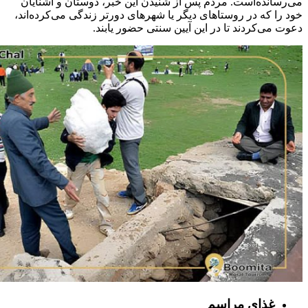
می‌رسانده‌است. مردم پس از شنیدن این خبر، دوستان و آشنایان
خود را که در روستاهای دیگر یا شهرهای دورتر زندگی می‌کرده‌اند،
دعوت می‌کردند تا در این آیین سنتی حضور یابند.
غذای مراسم