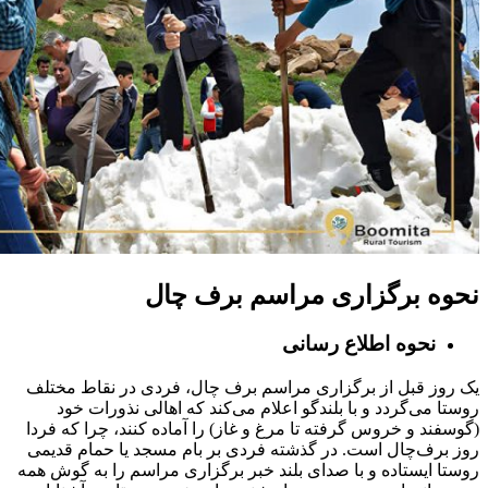
نحوه برگزاری مراسم برف چال
نحوه اطلاع رسانی
یک روز قبل از برگزاری مراسم برف چال، فردی در نقاط مختلف
روستا می‌گردد و با بلندگو اعلام‌ می‌کند که اهالی نذورات خود
(گوسفند و خروس گرفته تا مرغ و غاز) را آماده‌ کنند، چرا که فردا
روز برف‌چال است. در گذشته فردی بر بام مسجد یا حمام قدیمی
روستا ایستاده و با صدای بلند خبر برگزاری مراسم را به گوش همه