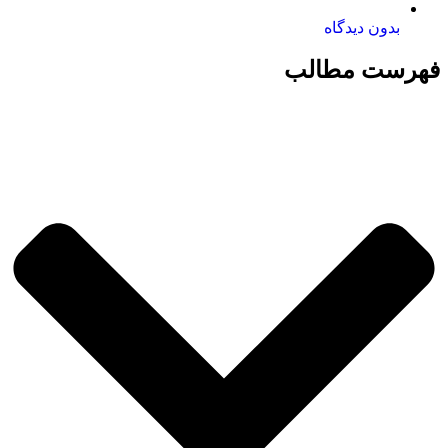
بدون دیدگاه
فهرست مطالب