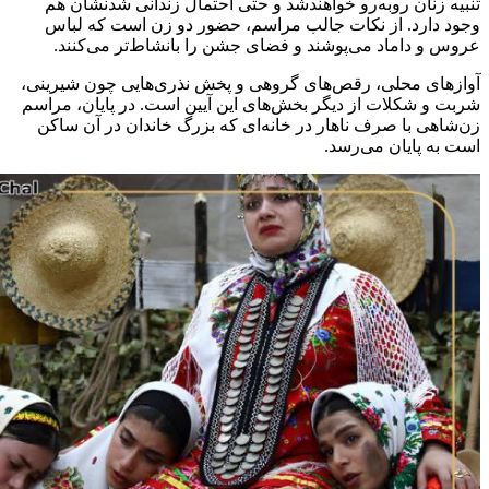
تنبیه زنان روبه‌رو خواهندشد و حتی احتمال زندانی شدنشان هم
وجود دارد. از نکات جالب مراسم، حضور دو زن است که لباس
عروس و داماد می‌پوشند و فضای جشن را بانشاط‌تر می‌کنند.
آوازهای محلی، رقص‌های گروهی و پخش نذری‌هایی چون شیرینی،
شربت و شکلات از دیگر بخش‌های این آیین است. در پایان، مراسم
زن‌شاهی با صرف ناهار در خانه‌ای که بزرگ خاندان در آن ساکن
است به پایان می‌رسد.