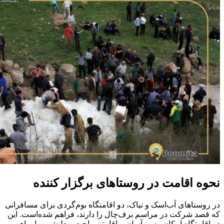
نحوه اقامت در روستاهای برگزار کننده
در روستاهای آب‌اسک و نیاک، دو اقامتگاه بوم‌گردی برای مسافرانی
که قصد شرکت در مراسم برف‌چال را دارند، فراهم شده‌است. این
دو اقامتگاه امکان رزرو آسان و اقامتی راحت و دلنشین را برای