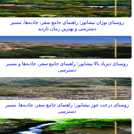
روستای بوژان نیشابور؛ راهنمای جامع سفر، جاذبه‌ها، مسیر
دسترسی و بهترین زمان بازدید
روستای دیزباد بالا نیشابور؛ راهنمای جامع سفر، جاذبه‌ها و مسیر
دسترسی
روستای درخت جوز نیشابور؛ راهنمای جامع سفر، جاذبه‌ها، مسیر
دسترسی