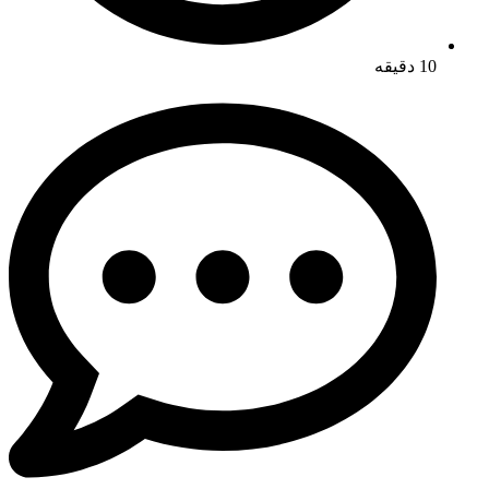
10 دقیقه