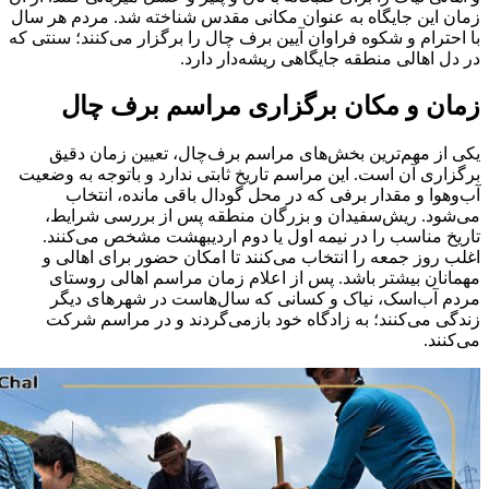
زمان این جایگاه به عنوان مکانی مقدس شناخته شد. مردم هر سال
با احترام و شکوه فراوان آیین برف‌ چال را برگزار می‌کنند؛ سنتی که
در دل اهالی منطقه جایگاهی ریشه‌دار دارد.
زمان و مکان برگزاری مراسم برف چال
یکی از مهم‌ترین بخش‌های مراسم برف‌چال، تعیین زمان دقیق
برگزاری آن است. این مراسم تاریخ ثابتی ندارد و باتوجه به وضعیت
آب‌وهوا و مقدار برفی که در محل گودال باقی مانده، انتخاب
می‌شود. ریش‌سفیدان و بزرگان منطقه پس از بررسی شرایط،
تاریخ مناسب را در نیمه اول یا دوم اردیبهشت مشخص می‌کنند.
اغلب روز جمعه را انتخاب می‌کنند تا امکان حضور برای اهالی و
مهمانان بیشتر باشد. پس از اعلام زمان مراسم اهالی روستای
مردم آب‌اسک، نیاک و کسانی که سال‌هاست در شهرهای دیگر
زندگی می‌کنند؛ به زادگاه خود بازمی‌گردند و در مراسم شرکت
می‌کنند.