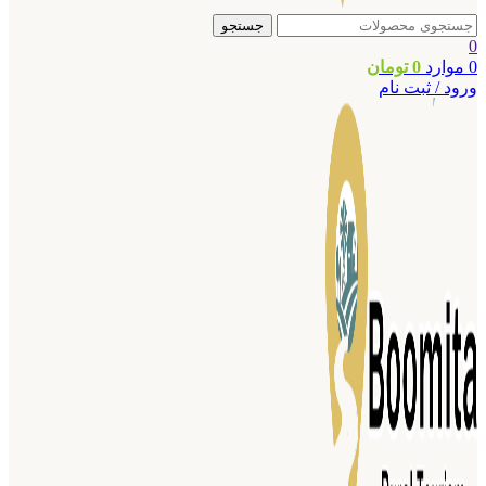
جستجو
0
0
موارد
0
تومان
ورود / ثبت نام