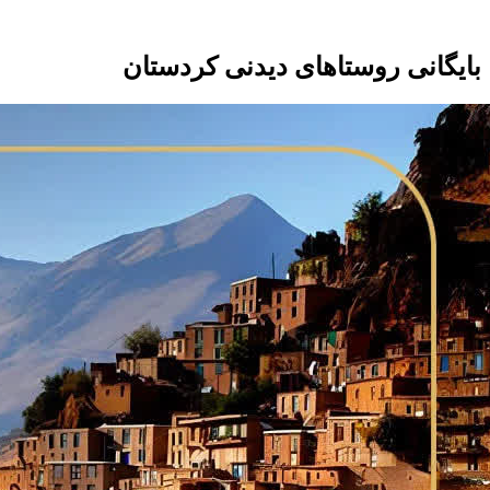
بایگانی روستاهای دیدنی کردستان