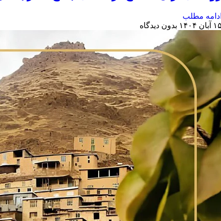
دامه مطلب
 آبان ۱۴۰۴
بدون دیدگاه