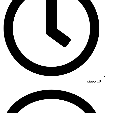
10 دقیقه