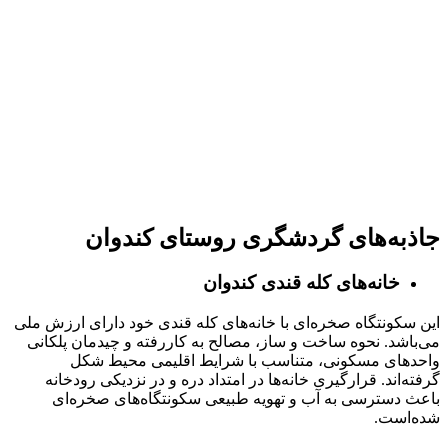
جاذبه‌های گردشگری روستای کندوان
خانه‌های کله قندی کندوان
این سکونتگاه صخره‌ای با خانه‌های کله قندی خود دارای ارزش ملی
می‌باشد. نحوه ساخت و ساز، مصالح به کاررفته و چیدمان پلکانی
واحدهای مسکونی، متناسب با شرایط اقلیمی محیط شکل
گرفته‌اند. قرارگیری خانه‌ها در امتداد دره و در نزدیکی رودخانه
باعث دسترسی به آب و تهویه طبیعی سکونتگاه‌های صخره‌ای
شده‌است.