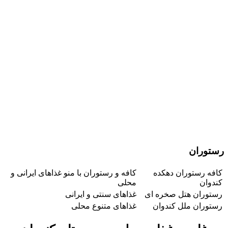
رستوران
کافه رستوران دهکده
کافه و رستوران با منو غذاهای ایرانی و
کندوان
محلی
رستوران هتل صخره ای
غذاهای سنتی و ایرانی
رستوران ملل کندوان
غذاهای متنوع محلی