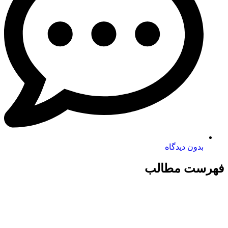
بدون دیدگاه
فهرست مطالب