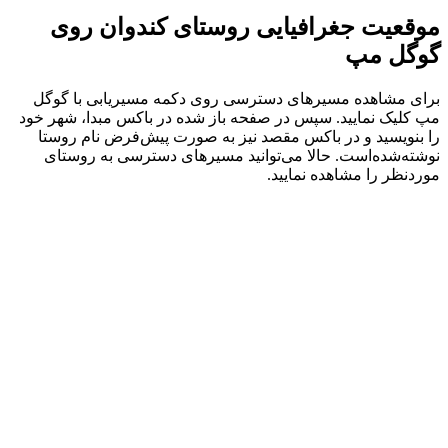
موقعیت جغرافیایی روستای کندوان روی
گوگل مپ
برای مشاهده مسیرهای دسترسی روی دکمه مسیریابی با گوگل
مپ کلیک نمایید. سپس در صفحه باز شده در باکس مبدا، شهر خود
را بنویسید و در باکس مقصد نیز به صورت پیش‌فرض نام روستا
نوشته‌شده‌است. حالا می‌توانید مسیرهای دسترسی به روستای
موردنظر را مشاهده نمایید.