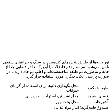
نور خانه‌ها از طریق پنجره‌های کنده‌شده در سنگ و چراغ‌های سقفی
تامین می‌شود. سیستم دفع فاضلاب یا آبریزگاه‌ها در فضایی جدا از
خانه و به‌صورت دو طبقه ساخته‌شده‌اند و اغلب دو چاه دارند تا در
صورت پر شدن یکی، دیگری مورد استفاده قرارگیرد.
محل نگهداری دام‌ها برای استفاده از گرمای
طبقه همکف
حیوانات
فضای نشیمن
محل نشستن، استراحت و پذیرایی
آشپزخانه
محل پخت و پز
صندوق‌خانه(گزنه)
انبار مواد غذایی