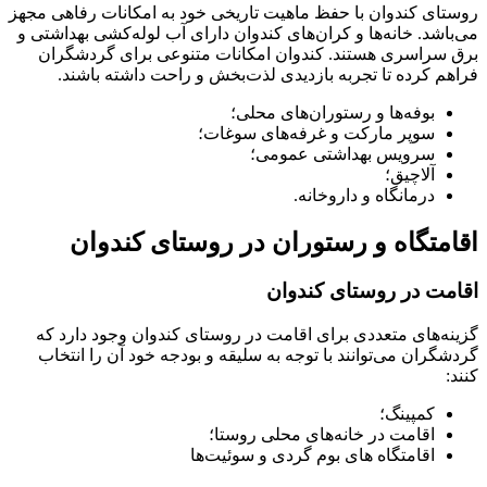
روستای کندوان با حفظ ماهیت تاریخی خود به امکانات رفاهی مجهز
می‌باشد. خانه‌ها و کران‌های کندوان دارای آب لوله‌کشی بهداشتی و
برق سراسری هستند. کندوان امکانات متنوعی برای گردشگران
فراهم کرده تا تجربه بازدیدی لذت‌بخش و راحت داشته باشند.
بوفه‌ها و رستوران‌های محلی؛
سوپر مارکت و غرفه‌های سوغات؛
سرویس بهداشتی عمومی؛
آلاچیق؛
درمانگاه و داروخانه.
اقامتگاه و رستوران در روستای کندوان
اقامت در روستای کندوان
گزینه‌های متعددی برای اقامت در روستای کندوان وجود دارد که
گردشگران می‌توانند با توجه به سلیقه و بودجه خود آن را انتخاب
کنند:
کمپینگ؛
اقامت در خانه‌های محلی روستا؛
اقامتگاه‌ های بوم‌ گردی و سوئیت‌ها