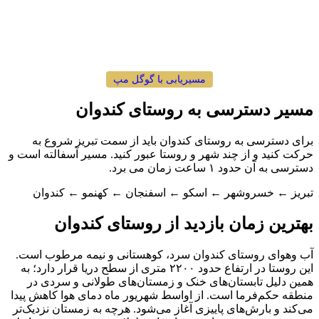
مسیریابی با گوگل مپ
مسیر دسترسی به روستای کندوان
برای دسترسی به روستای کندوان باید از سمت تبریز شروع به
حرکت کنید و از چند شهر و روستا عبور کنید. مسیر آسفالته است و
دسترسی به آن حدود ۱ ساعت زمان می برد.
تبریز ← خسروشهر ← اسکو ← اسفنجان ← کهنمو ← کندوان
بهترین زمان بازدید از روستای کندوان
آب وهوای روستای کندوان سرد، کوهستانی و نیمه مرطوب است.
این روستا در ارتفاع حدود ۲۲۰۰ متری از سطح دریا قرار دارد؛ به
همین دلیل تابستان‌های خنک و زمستان‌های طولانی و سردی در
منطقه حکم‌فرما است. از اواسط شهریور ماه دمای هوا کاهش پیدا
می‌کند و بارش‌های پاییزی آغاز می‌شود. هرچه به زمستان نزدیک‌تر