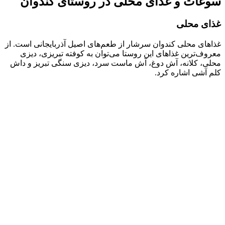
سوغات و غذای محلی در روستای کندوان
غذای محلی
غذاهای محلی کندوان سرشار از طعم‌های اصیل آذربایجانی است. از
معروف‌ترین غذاهای این روستا می‌توان به کوفته تبریزی، دیزی
محلی، کلانه، آش دوغ، آش ماست سرد، دیزی سنگی تبریز و داش
کلم آشی اشاره کرد.