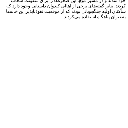
خود شدند و در مسیر کوچ، این صخره‌ها را برای سکونت انتخاب
کردند. بنابر گفته‌های برخی از اهالی کندوان داستانی وجود دارد که
ساکنان اولیه جنگجویانی بودند که از موقعیت نفوذناپذیر این خانه‌ها
به‌عنوان پناهگاه استفاده می‌کردند.