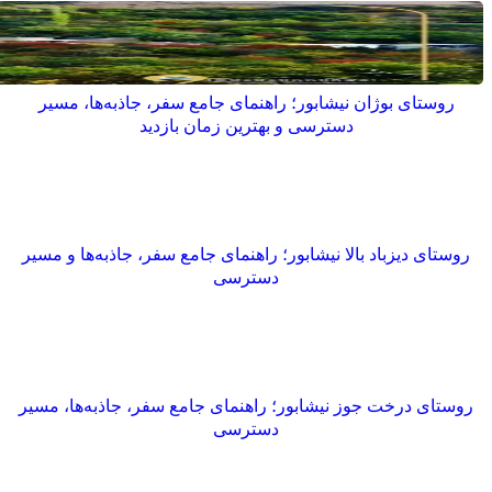
روستای بوژان نیشابور؛ راهنمای جامع سفر، جاذبه‌ها، مسیر
دسترسی و بهترین زمان بازدید
روستای دیزباد بالا نیشابور؛ راهنمای جامع سفر، جاذبه‌ها و مسیر
دسترسی
روستای درخت جوز نیشابور؛ راهنمای جامع سفر، جاذبه‌ها، مسیر
دسترسی