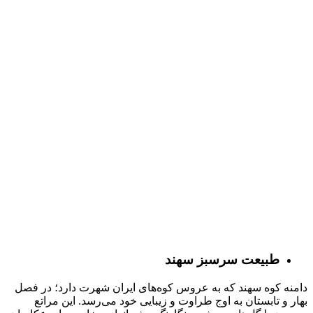
طبیعت سرسبز سهند
دامنه کوه سهند که به عروس کوه‌های ایران شهرت دارد؛ در فصل
بهار و تابستان به اوج طراوت و زیبایی خود می‌رسد. این مراتع