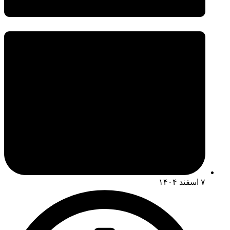
۷ اسفند ۱۴۰۴