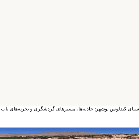
تای کندلوس نوشهر: جاذبه‌ها، مسیرهای گردشگری و تجربه‌های ناب