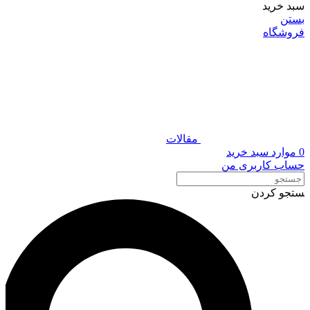
سبد خرید
بستن
فروشگاه
مقالات
0
موارد
سبد خرید
حساب کاربری من
ستجو کردن