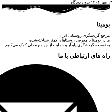
 مهر ۱۴۰۴
بدون دیدگاه
بومیتا
مرجع گردشگری روستایی ایران
ما در بومیتا با معرفی روستاهای کمتر شناخته‌شده،
به توسعه گردشگری پایدار و حمایت از جوامع محلی کمک می‌کنیم.
راه های ارتباطی با ما