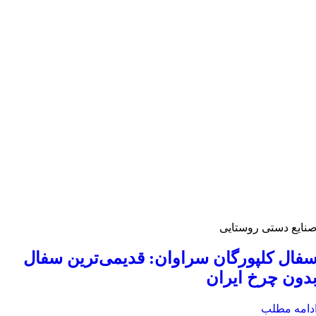
نایع دستی روستایی
فال کلپورگان سراوان: قدیمی‌ترین سفال
دون چرخ ایران
دامه مطلب