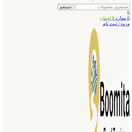
جستجو
0
0
موارد
0
تومان
ورود / ثبت نام