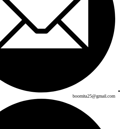
boomita25@gmail.com