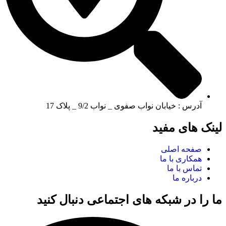
آدرس : خیابان نواب صفوی _ نواب 9/2 _ پلاک 17
لینک های مفید
صفحه اصلی
همکاری با ما
تماس با ما
درباره ما
ما را در شبکه های اجتماعی دنبال کنید