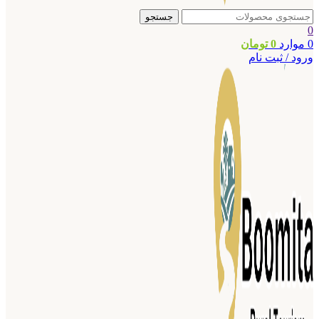
جستجو
0
0
موارد
0
تومان
ورود / ثبت نام