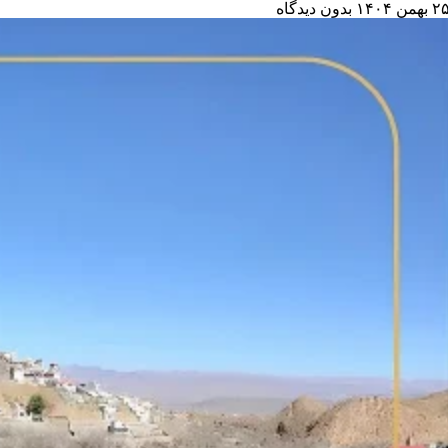
 بهمن ۱۴۰۴
بدون دیدگاه