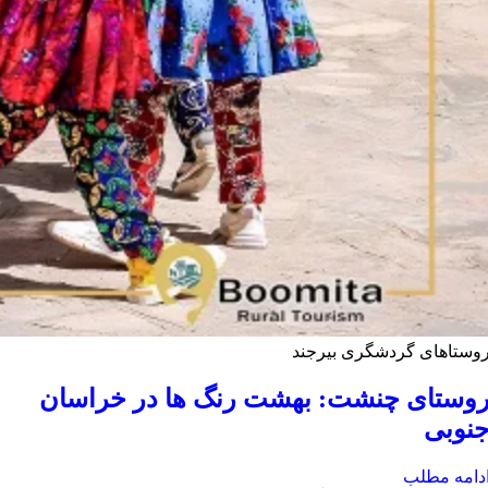
وستاهای گردشگری بیرجند
وستای چنشت: بهشت رنگ ها در خراسان
نوبی
دامه مطلب