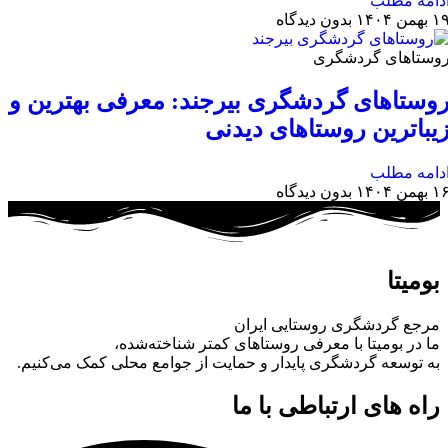
دامه مطلب
 بهمن ۱۴۰۴
بدون دیدگاه
وستاهای گردشگری
وستاهای گردشگری بیرجند: معرفی بهترین و
یباترین روستاهای دیدنی
دامه مطلب
 بهمن ۱۴۰۴
بدون دیدگاه
بومیتا
مرجع گردشگری روستایی ایران
ما در بومیتا با معرفی روستاهای کمتر شناخته‌شده،
به توسعه گردشگری پایدار و حمایت از جوامع محلی کمک می‌کنیم.
راه های ارتباطی با ما