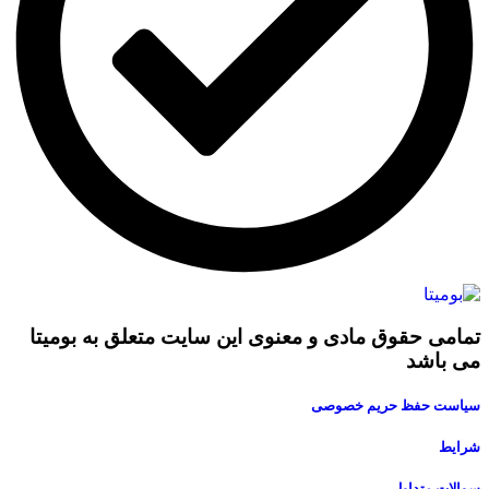
تمامی حقوق مادی و معنوی این سایت متعلق به بومیتا
می باشد
سیاست حفظ حریم خصوصی
شرایط
سوالات متداول