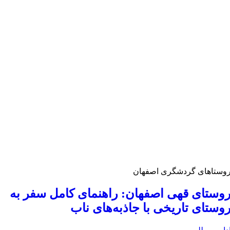
وستاهای گردشگری اصفهان
وستای قهی اصفهان: راهنمای کامل سفر به
وستای تاریخی با جاذبه‌های ناب