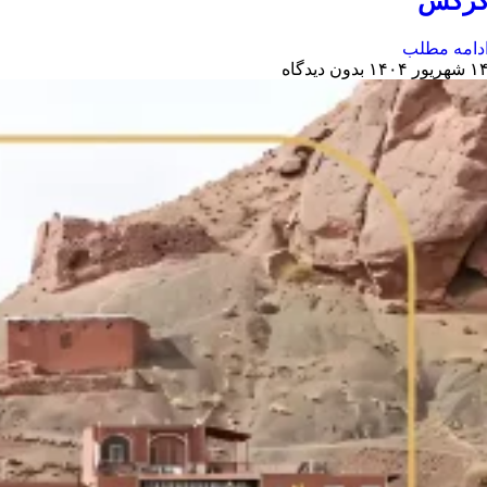
رکس
دامه مطلب
 شهریور ۱۴۰۴
بدون دیدگاه