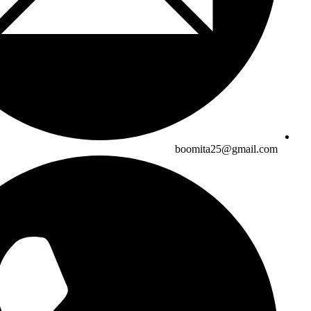
boomita25@gmail.com