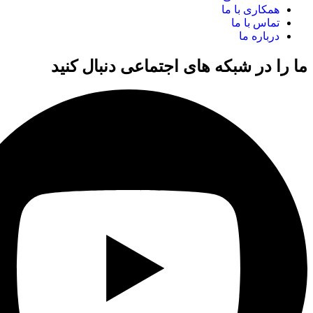
همکاری با ما
تماس با ما
درباره ما
ما را در شبکه های اجتماعی دنبال کنید