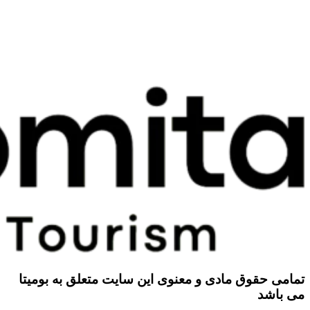
تمامی حقوق مادی و معنوی این سایت متعلق به بومیتا
می باشد