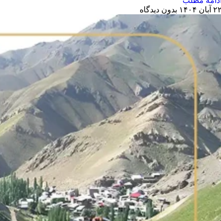
دامه مطلب
 آبان ۱۴۰۴
بدون دیدگاه