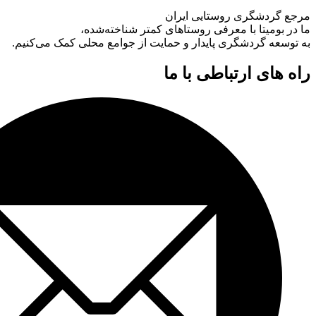
مرجع گردشگری روستایی ایران
ما در بومیتا با معرفی روستاهای کمتر شناخته‌شده،
به توسعه گردشگری پایدار و حمایت از جوامع محلی کمک می‌کنیم.
راه های ارتباطی با ما