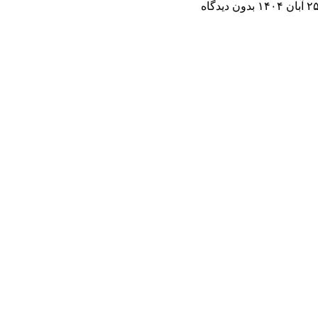
 آبان ۱۴۰۴
بدون دیدگاه