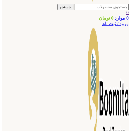
جستجو
0
0
موارد
0
تومان
ورود / ثبت نام