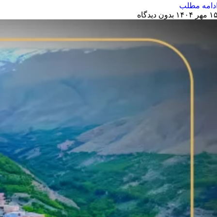
دامه مطلب
 مهر ۱۴۰۴
بدون دیدگاه