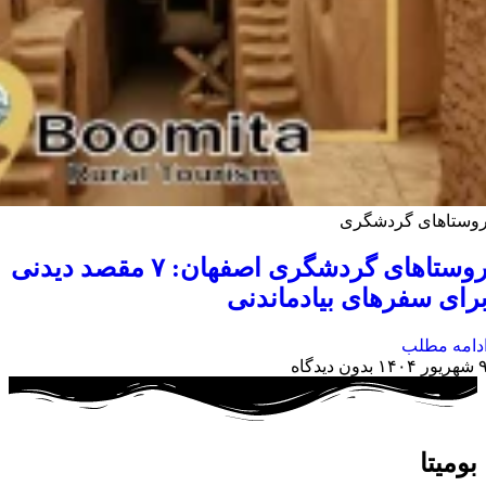
وستاهای گردشگری
روستاهای گردشگری اصفهان: ۷ مقصد دیدنی
رای سفرهای بیادماندنی
دامه مطلب
هریور ۱۴۰۴
بدون دیدگاه
بومیتا