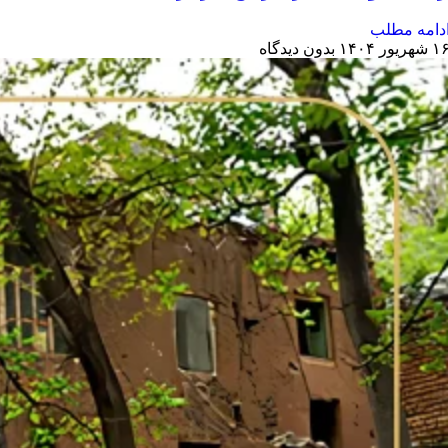
دامه مطلب
 شهریور ۱۴۰۴
بدون دیدگاه