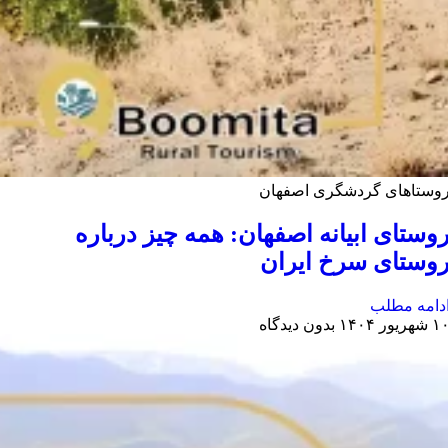
وستاهای گردشگری اصفهان
وستای ابیانه اصفهان: همه چیز درباره
وستای سرخ ایران
دامه مطلب
 شهریور ۱۴۰۴
بدون دیدگاه