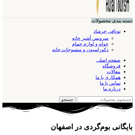
دسته بندی محصولات
توبافی خرشاد
سرویس آشپز خانه
حوله و لوازم حمام
دکوراسیون و منسوجات خانه
صفحه اصلی
فروشگاه
مقالات
همکاری با ما
تماس با ما
درباره ما
جستجو
بایگانی بوم‌گردی در اصفهان