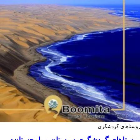
وستاهای گردشگری