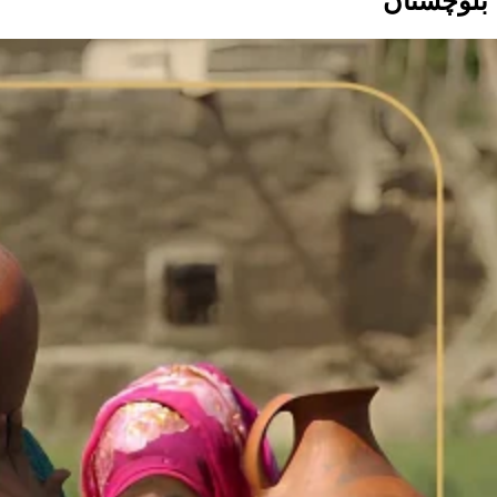
بلوچستان