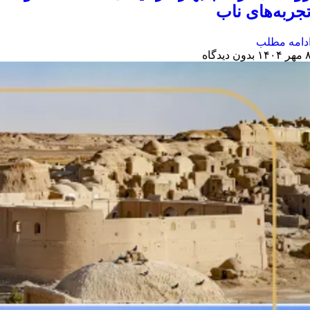
جربه‌های ناب
دامه مطلب
هر ۱۴۰۴
بدون دیدگاه