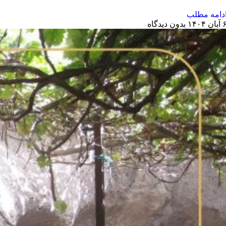
دامه مطلب
بان ۱۴۰۴
بدون دیدگاه