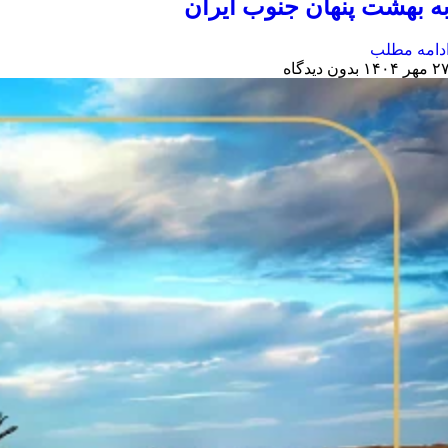
ه بهشت پنهان جنوب ایران
دامه مطلب
 مهر ۱۴۰۴
بدون دیدگاه