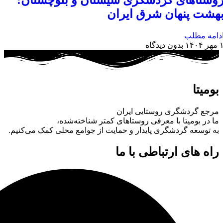
وستاهای گردشگری سیستان و بلوچستان:
هشت پنهان شرق ایران
دامه مطلب
هر ۱۴۰۴
بدون دیدگاه
بومیتا
مرجع گردشگری روستایی ایران
ما در بومیتا با معرفی روستاهای کمتر شناخته‌شده،
به توسعه گردشگری پایدار و حمایت از جوامع محلی کمک می‌کنیم.
راه های ارتباطی با ما