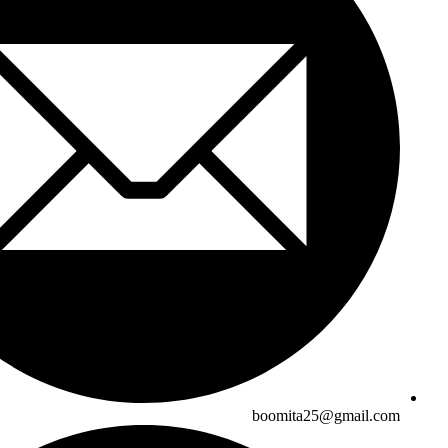
boomita25@gmail.com