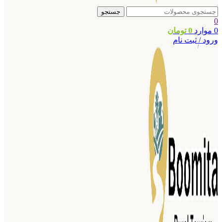
جستجو
0
0
موارد
0
تومان
ورود / ثبت نام