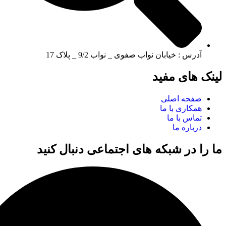
آدرس : خیابان نواب صفوی _ نواب 9/2 _ پلاک 17
لینک های مفید
صفحه اصلی
همکاری با ما
تماس با ما
درباره ما
ما را در شبکه های اجتماعی دنبال کنید