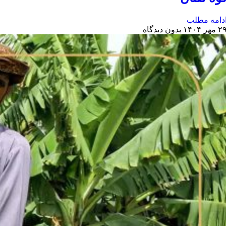
دامه مطلب
 مهر ۱۴۰۴
بدون دیدگاه