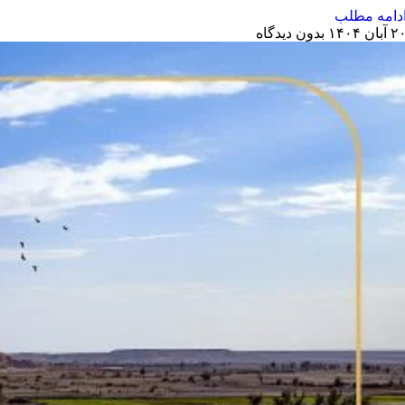
دامه مطلب
 آبان ۱۴۰۴
بدون دیدگاه