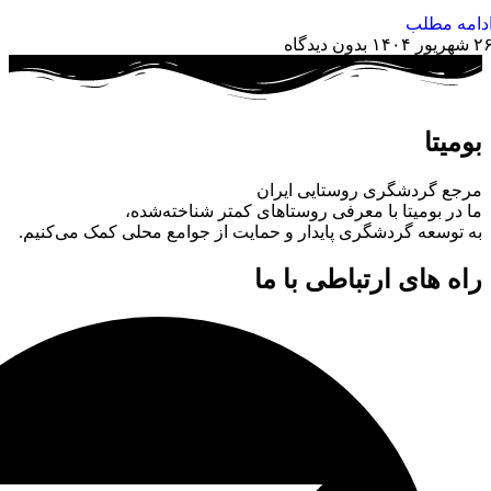
دامه مطلب
 شهریور ۱۴۰۴
بدون دیدگاه
بومیتا
مرجع گردشگری روستایی ایران
ما در بومیتا با معرفی روستاهای کمتر شناخته‌شده،
به توسعه گردشگری پایدار و حمایت از جوامع محلی کمک می‌کنیم.
راه های ارتباطی با ما