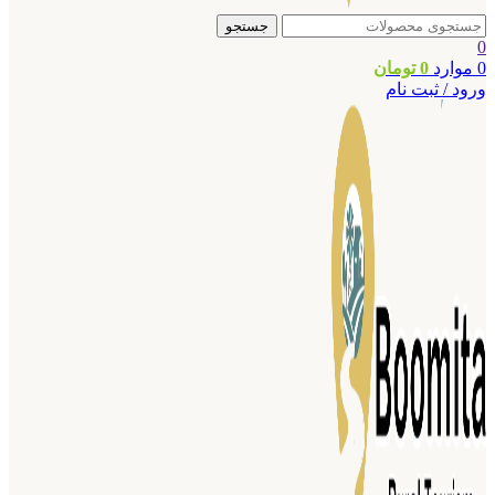
جستجو
0
0
موارد
0
تومان
ورود / ثبت نام