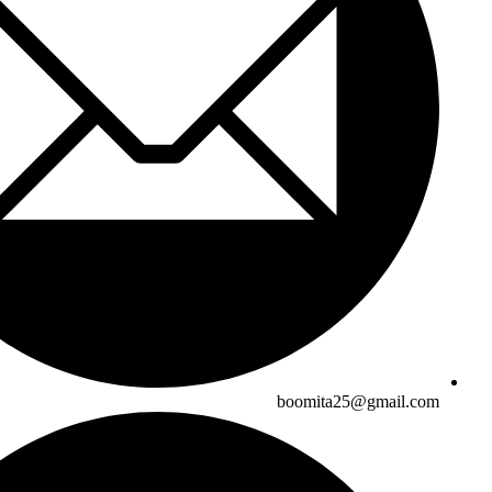
boomita25@gmail.com