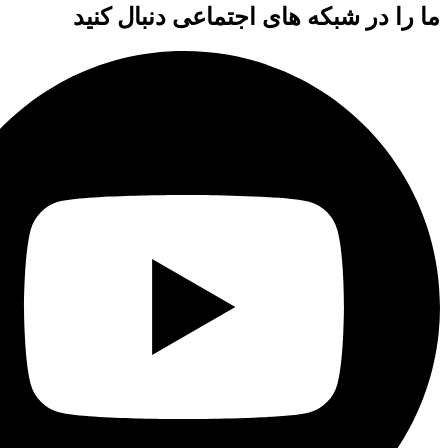
ما را در شبکه های اجتماعی دنبال کنید