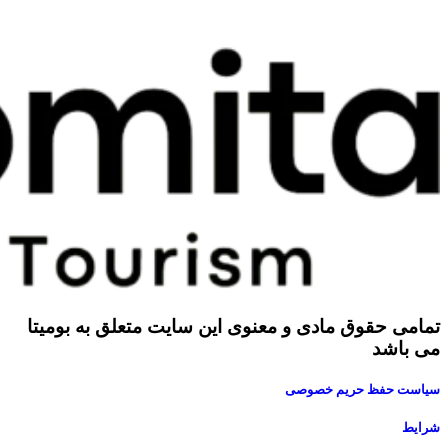
تمامی حقوق مادی و معنوی این سایت متعلق به بومیتا
می باشد
سیاست حفظ حریم خصوصی
شرایط