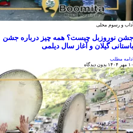
داب و رسوم محلی
شن نوروزبل چیست؟ همه چیز درباره جشن
استانی گیلان و آغاز سال دیلمی
دامه مطلب
 مهر ۱۴۰۴
بدون دیدگاه