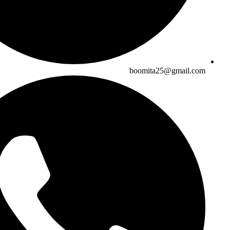
boomita25@gmail.com