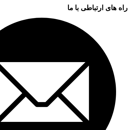
راه های ارتباطی با ما