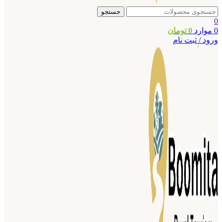
جستجو
0
0
موارد
0
تومان
ورود / ثبت نام