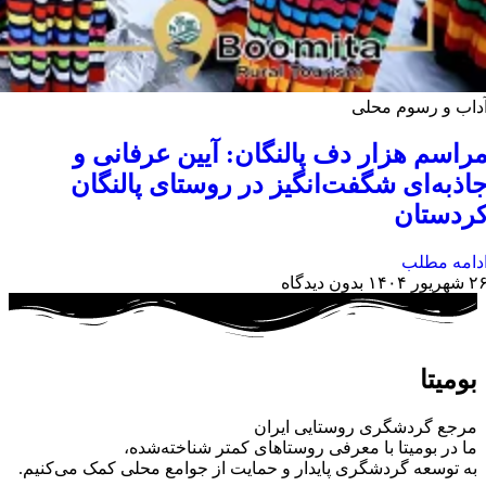
داب و رسوم محلی
راسم هزار دف پالنگان: آیین عرفانی و
اذبه‌ای شگفت‌انگیز در روستای پالنگان
ردستان
دامه مطلب
 شهریور ۱۴۰۴
بدون دیدگاه
بومیتا
مرجع گردشگری روستایی ایران
ما در بومیتا با معرفی روستاهای کمتر شناخته‌شده،
به توسعه گردشگری پایدار و حمایت از جوامع محلی کمک می‌کنیم.