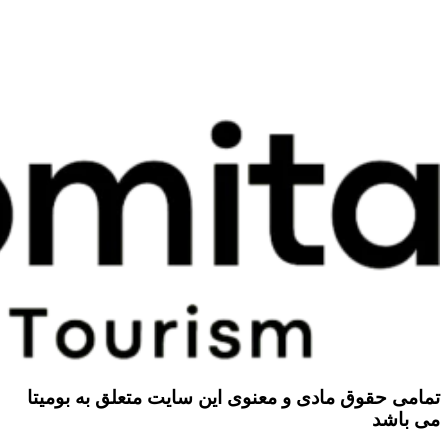
تمامی حقوق مادی و معنوی این سایت متعلق به بومیتا
می باشد