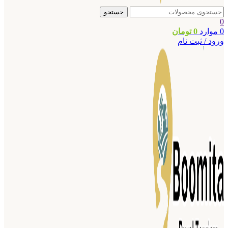
جستجو
0
0
موارد
0
تومان
ورود / ثبت نام