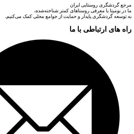
مرجع گردشگری روستایی ایران
ما در بومیتا با معرفی روستاهای کمتر شناخته‌شده،
به توسعه گردشگری پایدار و حمایت از جوامع محلی کمک می‌کنیم.
راه های ارتباطی با ما