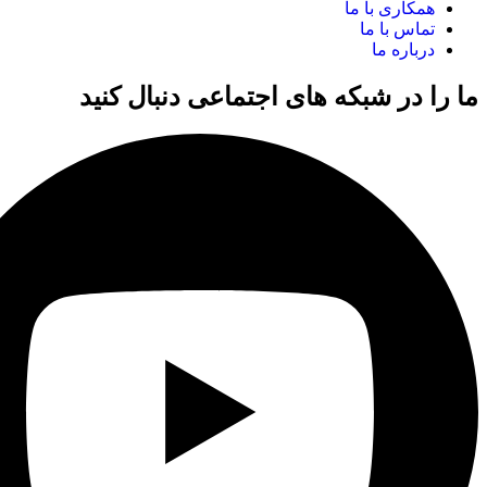
همکاری با ما
تماس با ما
درباره ما
ما را در شبکه های اجتماعی دنبال کنید