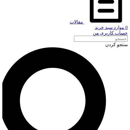
مقالات
0
موارد
سبد خرید
حساب کاربری من
ستجو کردن